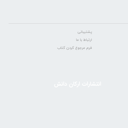
پشتیبانی
ارتباط با ما
فرم مرجوع کردن کتاب
انتشارات ارکان دانش