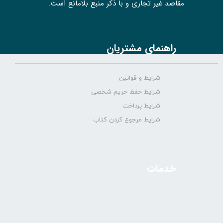
مقاصد غیر تجاری و با ذکر منبع بلامانع است.
راهنمای مشتریان
شرایط و قوانین
شرایط حفظ حریم شخصی
شرایط پرداخت
شرایط مرجوع کردن کتاب
خدمات