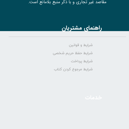
مقاصد غیر تجاری و با ذکر منبع بلامانع است.
راهنمای مشتریان
شرایط و قوانین
شرایط حفظ حریم شخصی
شرایط پرداخت
شرایط مرجوع کردن کتاب
خدمات