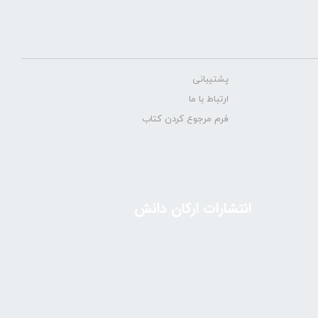
پشتیبانی
ارتباط با ما
فرم مرجوع کردن کتاب
انتشارات ارکان دانش