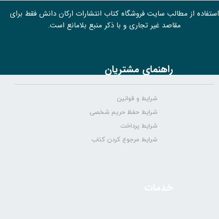
استفاده از مطالب سايت فروشگاه کتاب انتشارات ارکان دانش فقط برای
مقاصد غیر تجاری و با ذکر منبع بلامانع است.
راهنمای مشتریان
شرایط و قوانین
شرایط حفظ حریم شخصی
شرایط پرداخت
شرایط مرجوع کردن کتاب
خدمات