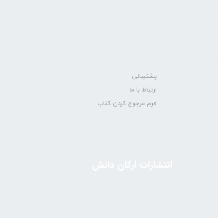
پشتیبانی
ارتباط با ما
فرم مرجوع کردن کتاب
انتشارات ارکان دانش