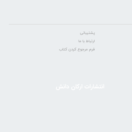
پشتیبانی
ارتباط با ما
فرم مرجوع کردن کتاب
انتشارات ارکان دانش