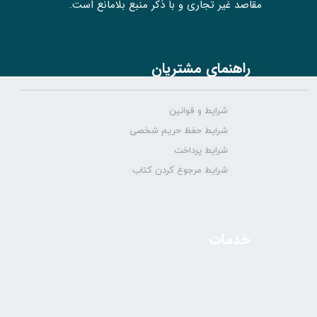
مقاصد غیر تجاری و با ذکر منبع بلامانع است.
راهنمای مشتریان
شرایط و قوانین
شرایط حفظ حریم شخصی
شرایط پرداخت
شرایط مرجوع کردن کتاب
خدمات