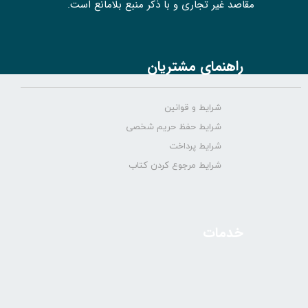
مقاصد غیر تجاری و با ذکر منبع بلامانع است.
راهنمای مشتریان
شرایط و قوانین
شرایط حفظ حریم شخصی
شرایط پرداخت
شرایط مرجوع کردن کتاب
خدمات