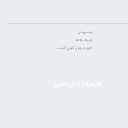
پشتیبانی
ارتباط با ما
فرم مرجوع کردن کتاب
انتشارات ارکان دانش