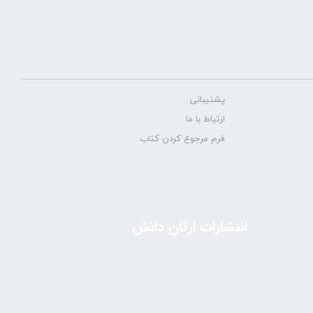
پشتیبانی
ارتباط با ما
فرم مرجوع کردن کتاب
انتشارات ارکان دانش