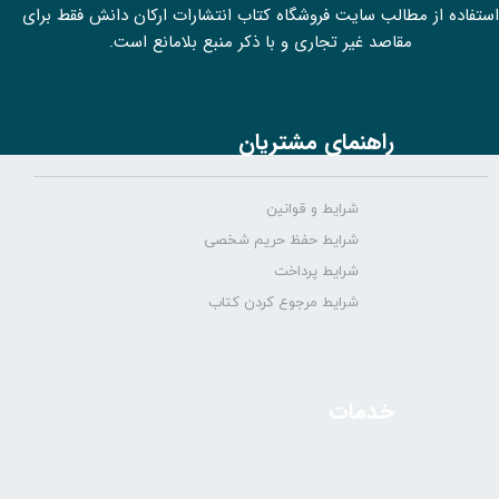
استفاده از مطالب سايت فروشگاه کتاب انتشارات ارکان دانش فقط برای
مقاصد غیر تجاری و با ذکر منبع بلامانع است.
راهنمای مشتریان
شرایط و قوانین
شرایط حفظ حریم شخصی
شرایط پرداخت
شرایط مرجوع کردن کتاب
خدمات