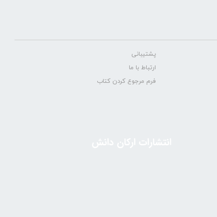
پشتیبانی
ارتباط با ما
فرم مرجوع کردن کتاب
انتشارات ارکان دانش