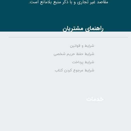
مقاصد غیر تجاری و با ذکر منبع بلامانع است.
راهنمای مشتریان
شرایط و قوانین
شرایط حفظ حریم شخصی
شرایط پرداخت
شرایط مرجوع کردن کتاب
خدمات