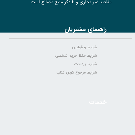
مقاصد غیر تجاری و با ذکر منبع بلامانع است.
راهنمای مشتریان
شرایط و قوانین
شرایط حفظ حریم شخصی
شرایط پرداخت
شرایط مرجوع کردن کتاب
خدمات