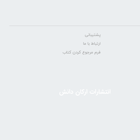
پشتیبانی
ارتباط با ما
فرم مرجوع کردن کتاب
انتشارات ارکان دانش