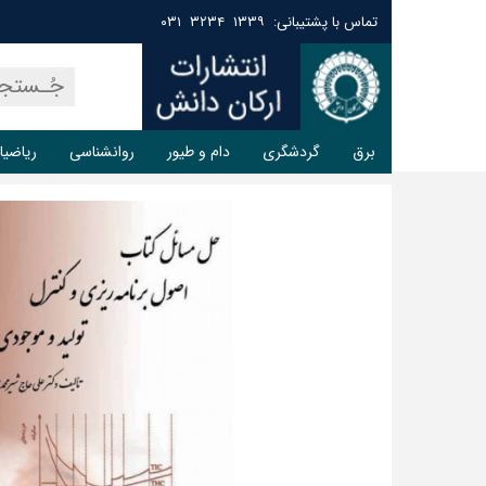
تماس با پشتیبانی: ۱۳۳۹ ۳۲۳۴ ۰۳۱
برق
گردشگری
دام و طیور
روانشناسی
ریاضیا