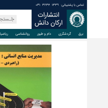
تماس با پشتیبانی: ۱۳۳۹ ۳۲۳۴ ۰۳۱
برق
گردشگری
دام و طیور
روانشناسی
ریاضیا