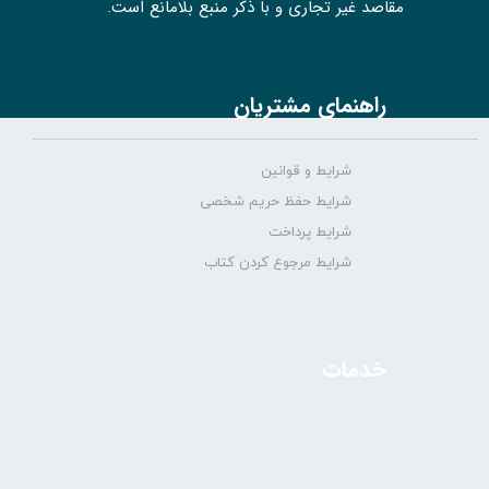
مقاصد غیر تجاری و با ذکر منبع بلامانع است.
راهنمای مشتریان
شرایط و قوانین
شرایط حفظ حریم شخصی
شرایط پرداخت
شرایط مرجوع کردن کتاب
خدمات