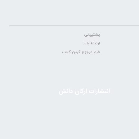
پشتیبانی
ارتباط با ما
فرم مرجوع کردن کتاب
انتشارات ارکان دانش