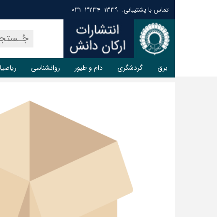
تماس با پشتیبانی: ۱۳۳۹ ۳۲۳۴ ۰۳۱
برق
گردشگری
دام و طیور
روانشناسی
ریاضیا