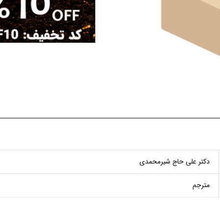
دكتر علی حاج شیرمحمدی
مترجم