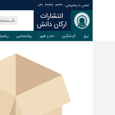
تماس با پشتیبانی: ۱۳۳۹ ۳۲۳۴ ۰۳۱
برق
گردشگری
دام و طیور
روانشناسی
ریاضیا