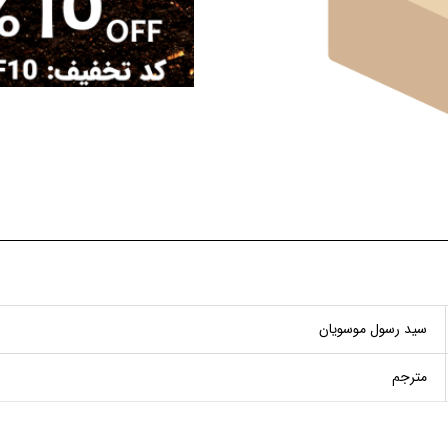
سید رسول موسویان
مترجم