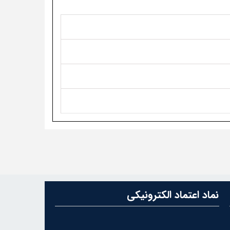
نماد اعتماد الکترونیکی