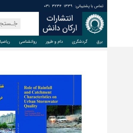
تماس با پشتیبانی: ۱۳۳۹ ۳۲۳۴ ۰۳۱
برق
گردشگری
دام و طیور
روانشناسی
ریاضیا