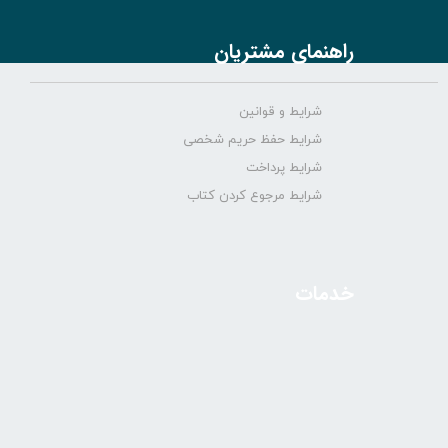
راهنمای مشتریان
شرایط و قوانین
شرایط حفظ حریم شخصی
شرایط پرداخت
شرایط مرجوع کردن کتاب
خدمات