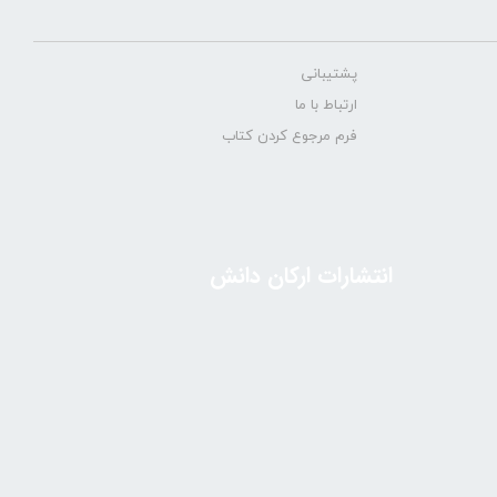
پشتیبانی
ارتباط با ما
فرم مرجوع کردن کتاب
انتشارات ارکان دانش