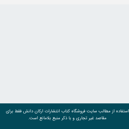
استفاده از مطالب سايت فروشگاه کتاب انتشارات ارکان دانش فقط برای
مقاصد غیر تجاری و با ذکر منبع بلامانع است.