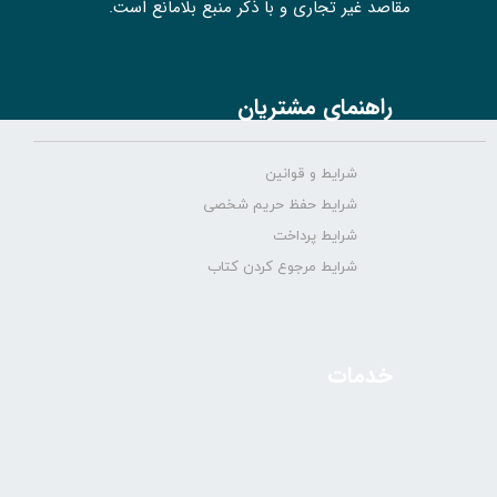
مقاصد غیر تجاری و با ذکر منبع بلامانع است.
راهنمای مشتریان
شرایط و قوانین
شرایط حفظ حریم شخصی
شرایط پرداخت
شرایط مرجوع کردن کتاب
خدمات