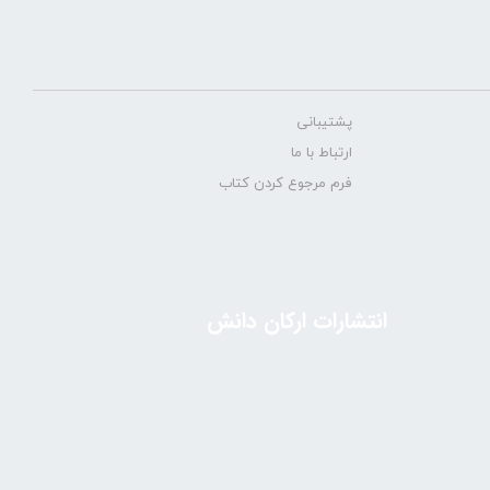
پشتیبانی
ارتباط با ما
فرم مرجوع کردن کتاب
انتشارات ارکان دانش