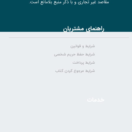
مقاصد غیر تجاری و با ذکر منبع بلامانع است.
راهنمای مشتریان
شرایط و قوانین
شرایط حفظ حریم شخصی
شرایط پرداخت
شرایط مرجوع کردن کتاب
خدمات