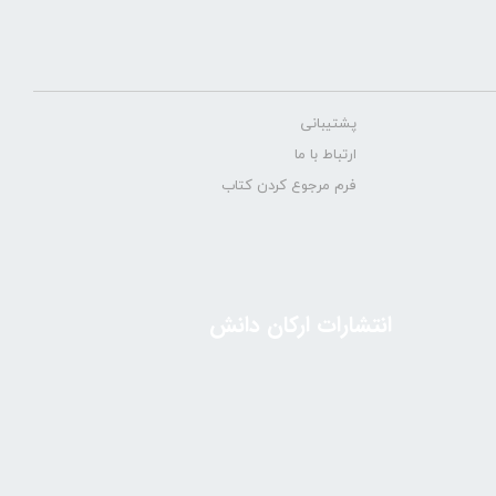
پشتیبانی
ارتباط با ما
فرم مرجوع کردن کتاب
انتشارات ارکان دانش