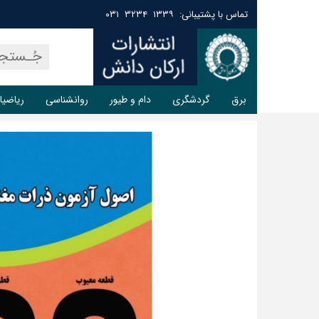
تماس با پشتیبانی: ۱۳۳۹ ۳۲۳۴ ۰۳۱
برق
گردشگری
دام و طیور
روانشناسی
ریاضیا