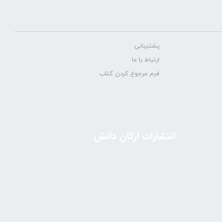
پشتیبانی
ارتباط با ما
فرم مرجوع کردن کتاب
انتشارات ارکان دانش