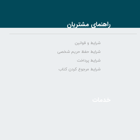
راهنمای مشتریان
شرایط و قوانین
شرایط حفظ حریم شخصی
شرایط پرداخت
شرایط مرجوع کردن کتاب
خدمات