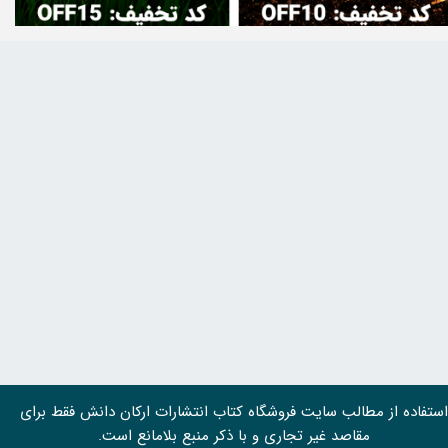
استفاده از مطالب سايت فروشگاه کتاب انتشارات ارکان دانش فقط برای
مقاصد غیر تجاری و با ذکر منبع بلامانع است.