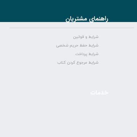
راهنمای مشتریان
شرایط و قوانین
شرایط حفظ حریم شخصی
شرایط پرداخت
شرایط مرجوع کردن کتاب
خدمات