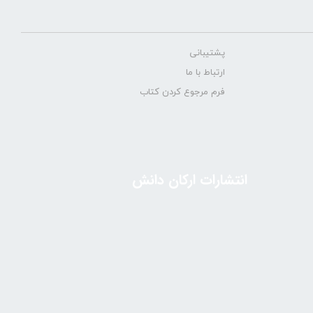
پشتیبانی
ارتباط با ما
فرم مرجوع کردن کتاب
انتشارات ارکان دانش