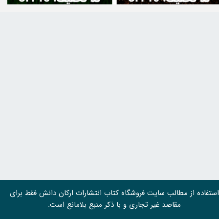
استفاده از مطالب سايت فروشگاه کتاب انتشارات ارکان دانش فقط برای
مقاصد غیر تجاری و با ذکر منبع بلامانع است.