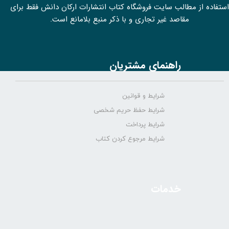
استفاده از مطالب سايت فروشگاه کتاب انتشارات ارکان دانش فقط برای
مقاصد غیر تجاری و با ذکر منبع بلامانع است.
راهنمای مشتریان
شرایط و قوانین
شرایط حفظ حریم شخصی
شرایط پرداخت
شرایط مرجوع کردن کتاب
خدمات