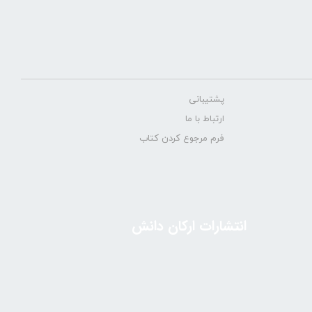
پشتیبانی
ارتباط با ما
فرم مرجوع کردن کتاب
انتشارات ارکان دانش