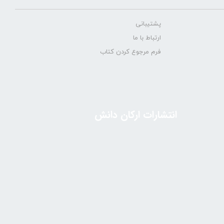
پشتیبانی
ارتباط با ما
فرم مرجوع کردن کتاب
انتشارات ارکان دانش