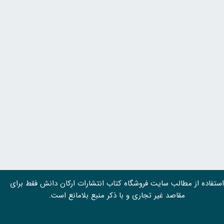
استفاده از مطالب سايت فروشگاه کتاب انتشارات ارکان دانش فقط برای
مقاصد غیر تجاری و با ذکر منبع بلامانع است.