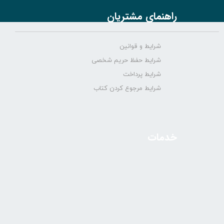
راهنمای مشتریان
شرایط و قوانین
شرایط حفظ حریم شخصی
شرایط پرداخت
شرایط مرجوع کردن کتاب
خدمات