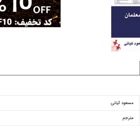
مسعود کیانی
مترجم