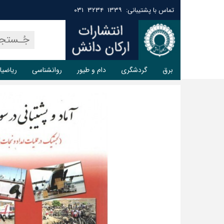
تماس با پشتیبانی: ۱۳۳۹ ۳۲۳۴ ۰۳۱
برق
گردشگری
دام و طیور
روانشناسی
ریاضیا