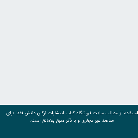
استفاده از مطالب سايت فروشگاه کتاب انتشارات ارکان دانش فقط برای
مقاصد غیر تجاری و با ذکر منبع بلامانع است.