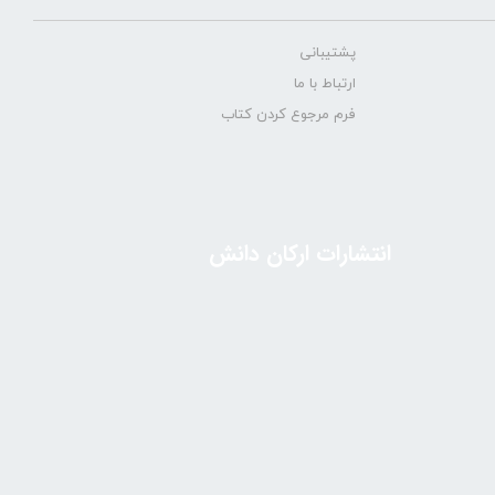
پشتیبانی
ارتباط با ما
فرم مرجوع کردن کتاب
انتشارات ارکان دانش