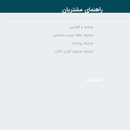
راهنمای مشتریان
شرایط و قوانین
شرایط حفظ حریم شخصی
شرایط پرداخت
شرایط مرجوع کردن کتاب
خدمات