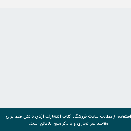
استفاده از مطالب سايت فروشگاه کتاب انتشارات ارکان دانش فقط برای
مقاصد غیر تجاری و با ذکر منبع بلامانع است.