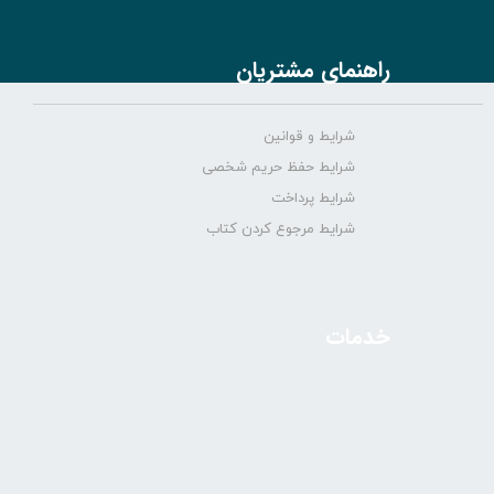
راهنمای مشتریان
شرایط و قوانین
شرایط حفظ حریم شخصی
شرایط پرداخت
شرایط مرجوع کردن کتاب
خدمات