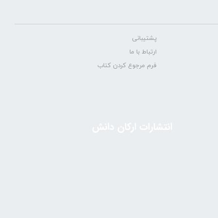
پشتیبانی
ارتباط با ما
فرم مرجوع کردن کتاب
انتشارات ارکان دانش