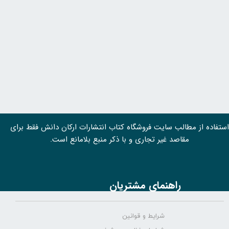
استفاده از مطالب سايت فروشگاه کتاب انتشارات ارکان دانش فقط برای
مقاصد غیر تجاری و با ذکر منبع بلامانع است.
راهنمای مشتریان
شرایط و قوانین