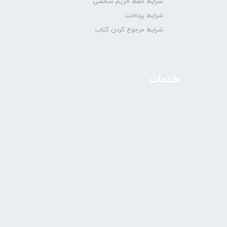
شرایط حفظ حریم شخصی
شرایط پرداخت
شرایط مرجوع کردن کتاب
خدمات