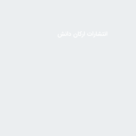
انتشارات ارکان دانش