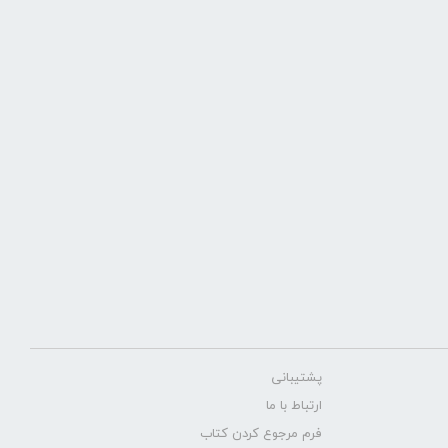
پشتیبانی
ارتباط با ما
فرم مرجوع کردن کتاب