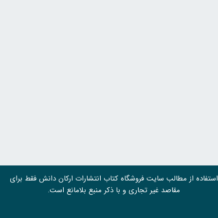
استفاده از مطالب سايت فروشگاه کتاب انتشارات ارکان دانش فقط برای
مقاصد غیر تجاری و با ذکر منبع بلامانع است.