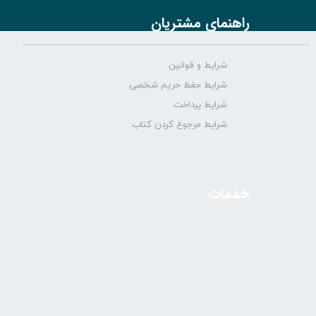
راهنمای مشتریان
شرایط و قوانین
شرایط حفظ حریم شخصی
شرایط پرداخت
شرایط مرجوع کردن کتاب
خدمات