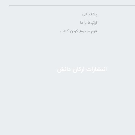
پشتیبانی
ارتباط با ما
فرم مرجوع کردن کتاب
انتشارات ارکان دانش