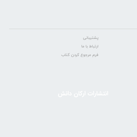
پشتیبانی
ارتباط با ما
فرم مرجوع کردن کتاب
انتشارات ارکان دانش