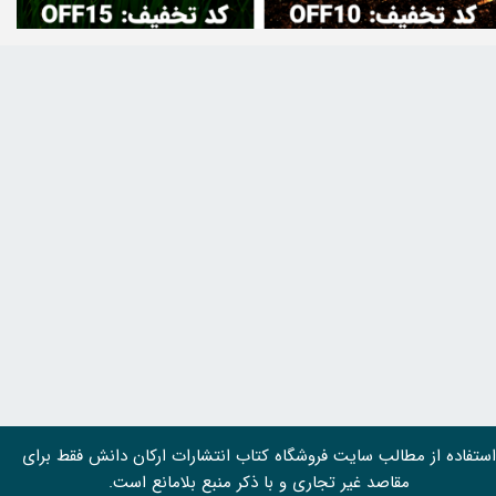
استفاده از مطالب سايت فروشگاه کتاب انتشارات ارکان دانش فقط برای
مقاصد غیر تجاری و با ذکر منبع بلامانع است.