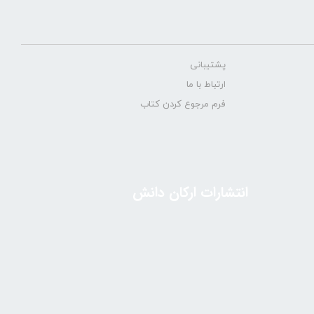
پشتیبانی
ارتباط با ما
فرم مرجوع کردن کتاب
انتشارات ارکان دانش