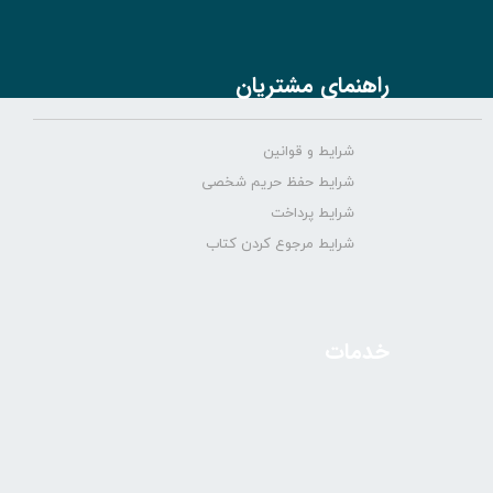
راهنمای مشتریان
شرایط و قوانین
شرایط حفظ حریم شخصی
شرایط پرداخت
شرایط مرجوع کردن کتاب
خدمات