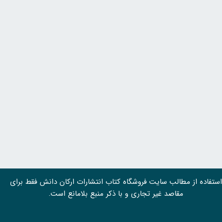
استفاده از مطالب سايت فروشگاه کتاب انتشارات ارکان دانش فقط برای
مقاصد غیر تجاری و با ذکر منبع بلامانع است.