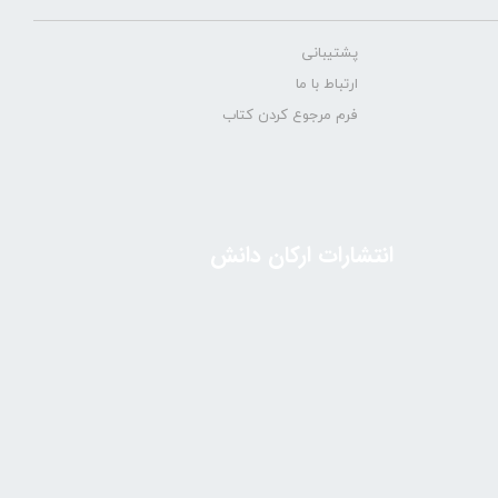
پشتیبانی
ارتباط با ما
فرم مرجوع کردن کتاب
انتشارات ارکان دانش