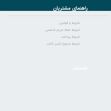
راهنمای مشتریان
شرایط و قوانین
شرایط حفظ حریم شخصی
شرایط پرداخت
شرایط مرجوع کردن کتاب
خدمات