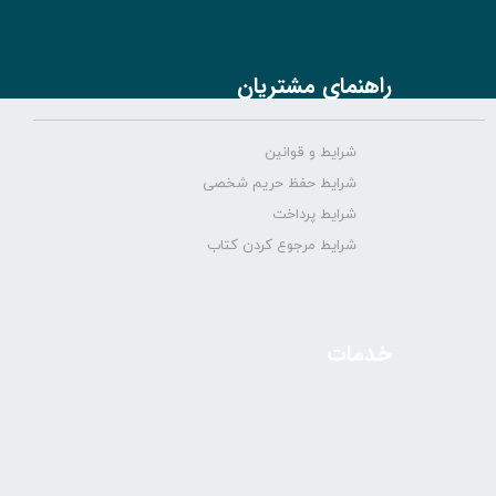
راهنمای مشتریان
شرایط و قوانین
شرایط حفظ حریم شخصی
شرایط پرداخت
شرایط مرجوع کردن کتاب
خدمات