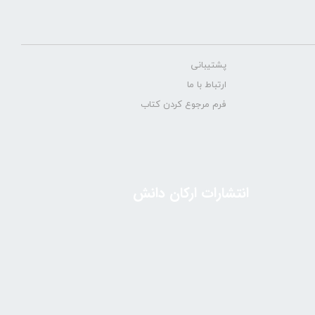
پشتیبانی
ارتباط با ما
فرم مرجوع کردن کتاب
انتشارات ارکان دانش