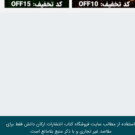
استفاده از مطالب سايت فروشگاه کتاب انتشارات ارکان دانش فقط برای
مقاصد غیر تجاری و با ذکر منبع بلامانع است.