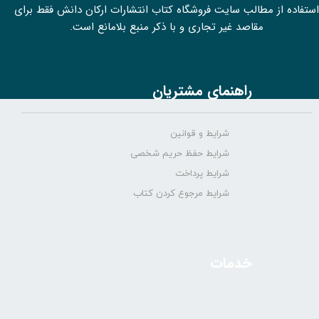
استفاده از مطالب سايت فروشگاه کتاب انتشارات ارکان دانش فقط برای
مقاصد غیر تجاری و با ذکر منبع بلامانع است.
راهنمای مشتریان
شرایط و قوانین
شرایط حفظ حریم شخصی
شرایط پرداخت
شرایط مرجوع کردن کتاب
خدمات