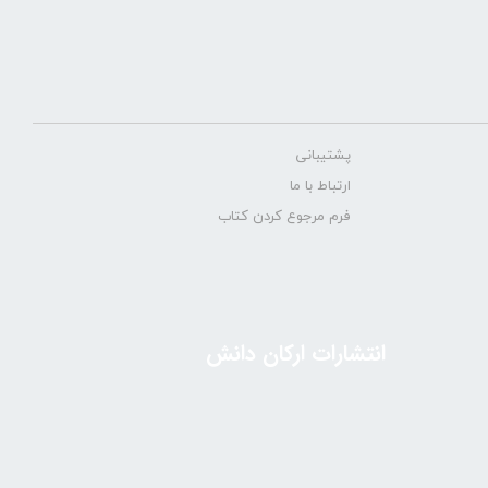
پشتیبانی
ارتباط با ما
فرم مرجوع کردن کتاب
انتشارات ارکان دانش