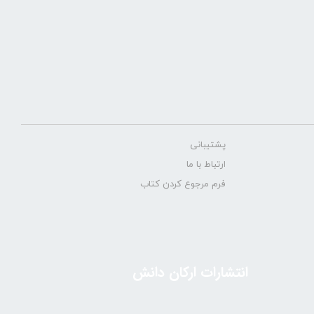
پشتیبانی
ارتباط با ما
فرم مرجوع کردن کتاب
انتشارات ارکان دانش