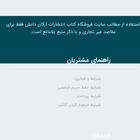
استفاده از مطالب سايت فروشگاه کتاب انتشارات ارکان دانش فقط برای
مقاصد غیر تجاری و با ذکر منبع بلامانع است.
راهنمای مشتریان
شرایط و قوانین
شرایط حفظ حریم شخصی
شرایط پرداخت
شرایط مرجوع کردن کتاب
خدمات