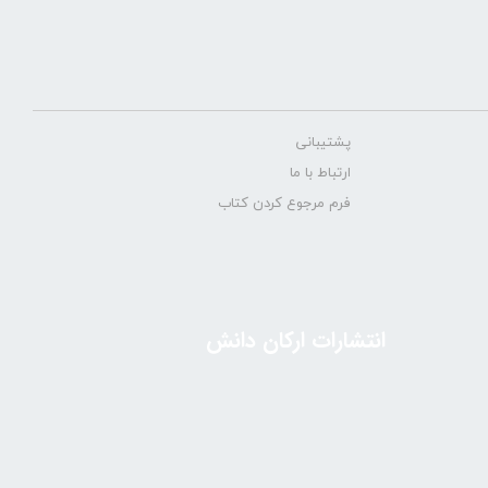
پشتیبانی
ارتباط با ما
فرم مرجوع کردن کتاب
انتشارات ارکان دانش