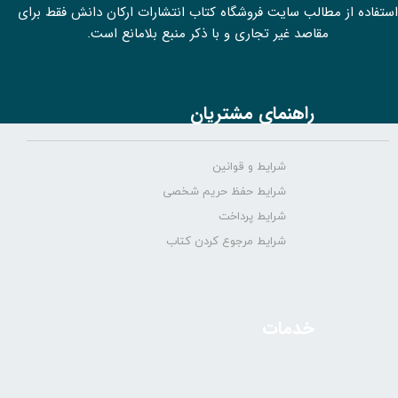
استفاده از مطالب سايت فروشگاه کتاب انتشارات ارکان دانش فقط برای
مقاصد غیر تجاری و با ذکر منبع بلامانع است.
راهنمای مشتریان
شرایط و قوانین
شرایط حفظ حریم شخصی
شرایط پرداخت
شرایط مرجوع کردن کتاب
خدمات