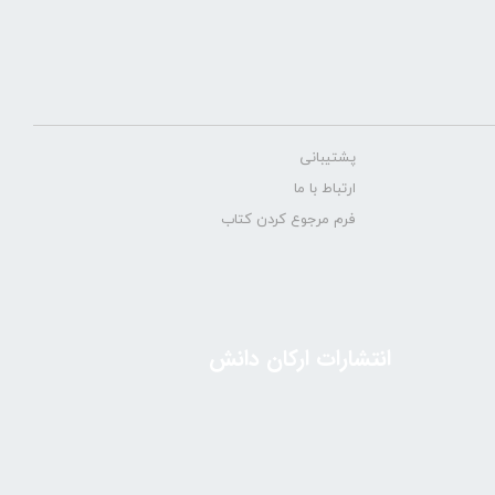
پشتیبانی
ارتباط با ما
فرم مرجوع کردن کتاب
انتشارات ارکان دانش