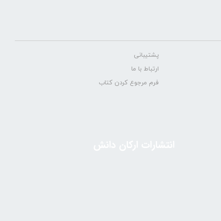
پشتیبانی
ارتباط با ما
فرم مرجوع کردن کتاب
انتشارات ارکان دانش