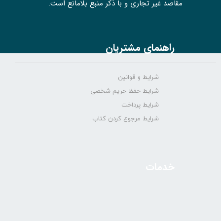
مقاصد غیر تجاری و با ذکر منبع بلامانع است.
راهنمای مشتریان
شرایط و قوانین
شرایط حفظ حریم شخصی
شرایط پرداخت
شرایط مرجوع کردن کتاب
خدمات