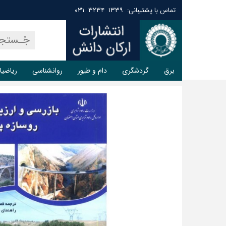
تماس با پشتیبانی: ۱۳۳۹ ۳۲۳۴ ۰۳۱
برق
گردشگری
دام و طیور
روانشناسی
ریاضیا