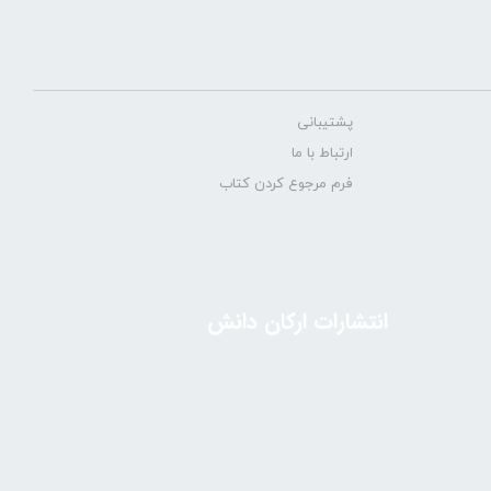
پشتیبانی
ارتباط با ما
فرم مرجوع کردن کتاب
انتشارات ارکان دانش