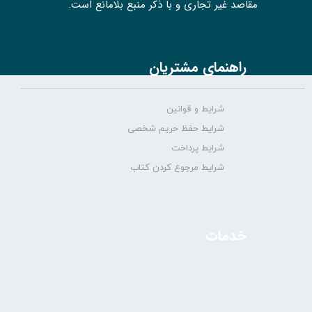
مقاصد غیر تجاری و با ذکر منبع بلامانع است.
راهنمای مشتریان
شرایط و قوانین
شرایط حفظ حریم شخصی
شرایط پرداخت
شرایط مرجوع کردن کتاب
خدمات