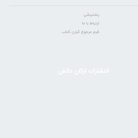
پشتیبانی
ارتباط با ما
فرم مرجوع کردن کتاب
انتشارات ارکان دانش