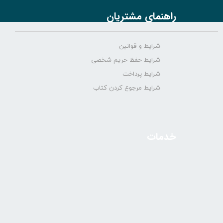
راهنمای مشتریان
شرایط و قوانین
شرایط حفظ حریم شخصی
شرایط پرداخت
شرایط مرجوع کردن کتاب
خدمات