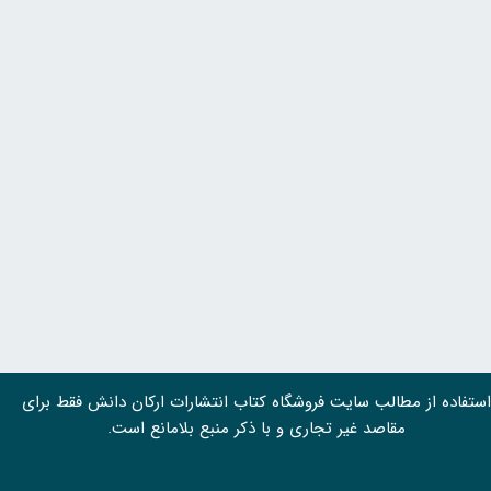
استفاده از مطالب سايت فروشگاه کتاب انتشارات ارکان دانش فقط برای
مقاصد غیر تجاری و با ذکر منبع بلامانع است.