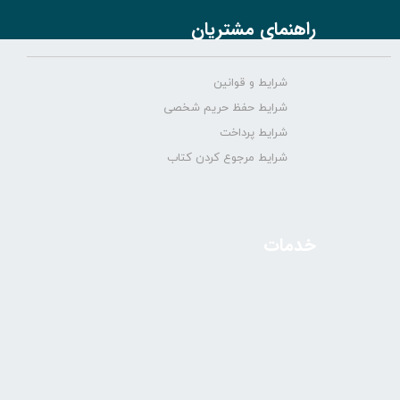
راهنمای مشتریان
شرایط و قوانین
شرایط حفظ حریم شخصی
شرایط پرداخت
شرایط مرجوع کردن کتاب
خدمات