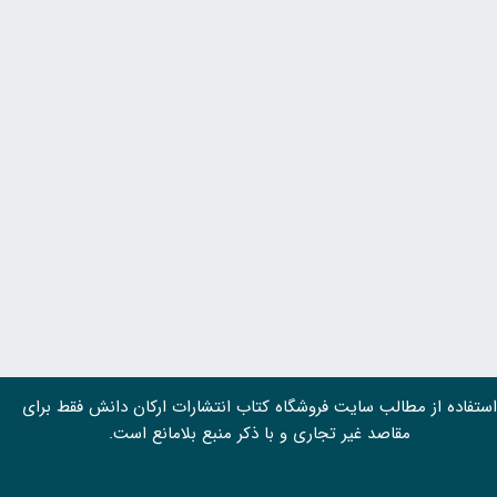
استفاده از مطالب سايت فروشگاه کتاب انتشارات ارکان دانش فقط برای
مقاصد غیر تجاری و با ذکر منبع بلامانع است.