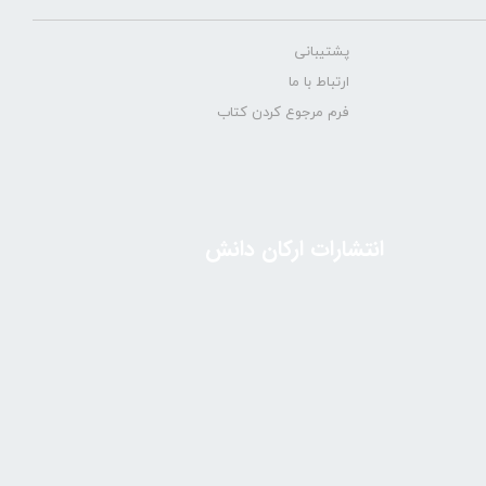
پشتیبانی
ارتباط با ما
فرم مرجوع کردن کتاب
انتشارات ارکان دانش