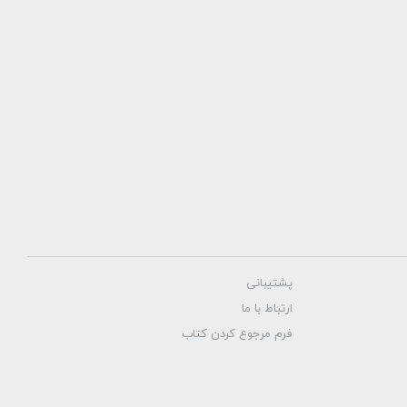
پشتیبانی
ارتباط با ما
فرم مرجوع کردن کتاب