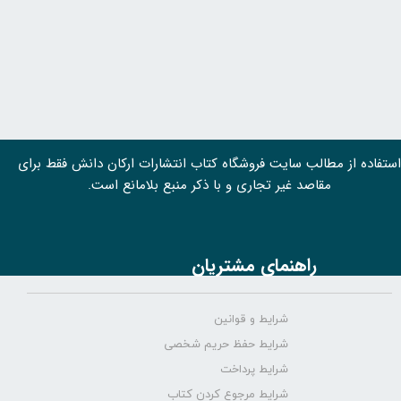
استفاده از مطالب سايت فروشگاه کتاب انتشارات ارکان دانش فقط برای
مقاصد غیر تجاری و با ذکر منبع بلامانع است.
راهنمای مشتریان
شرایط و قوانین
شرایط حفظ حریم شخصی
شرایط پرداخت
شرایط مرجوع کردن کتاب