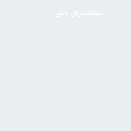
انتشارات ارکان دانش