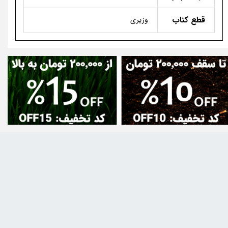
قطع کتاب
وزیری