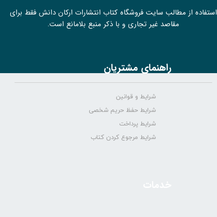
استفاده از مطالب سايت فروشگاه کتاب انتشارات ارکان دانش فقط برای
مقاصد غیر تجاری و با ذکر منبع بلامانع است.
راهنمای مشتریان
شرایط و قوانین
شرایط حفظ حریم شخصی
شرایط پرداخت
شرایط مرجوع کردن کتاب
خدمات