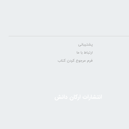
پشتیبانی
ارتباط با ما
فرم مرجوع کردن کتاب
انتشارات ارکان دانش