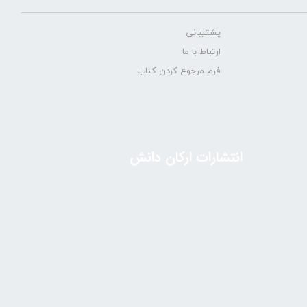
پشتیبانی
ارتباط با ما
فرم مرجوع کردن کتاب
انتشارات ارکان دانش