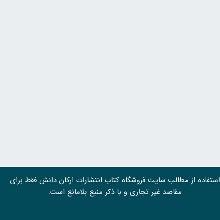
استفاده از مطالب سايت فروشگاه کتاب انتشارات ارکان دانش فقط برای
مقاصد غیر تجاری و با ذکر منبع بلامانع است.