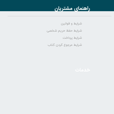
راهنمای مشتریان
شرایط و قوانین
شرایط حفظ حریم شخصی
شرایط پرداخت
شرایط مرجوع کردن کتاب
خدمات