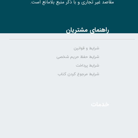
مقاصد غیر تجاری و با ذکر منبع بلامانع است.
راهنمای مشتریان
شرایط و قوانین
شرایط حفظ حریم شخصی
شرایط پرداخت
شرایط مرجوع کردن کتاب
خدمات