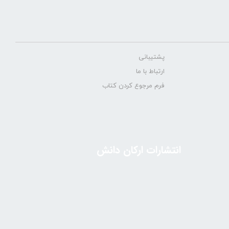
پشتیبانی
ارتباط با ما
فرم مرجوع کردن کتاب
انتشارات ارکان دانش