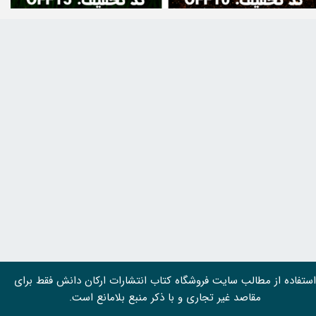
استفاده از مطالب سايت فروشگاه کتاب انتشارات ارکان دانش فقط برای
مقاصد غیر تجاری و با ذکر منبع بلامانع است.