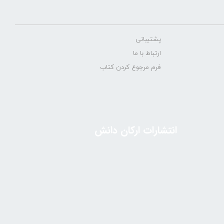
پشتیبانی
ارتباط با ما
فرم مرجوع کردن کتاب
انتشارات ارکان دانش