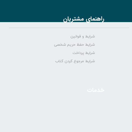
راهنمای مشتریان
شرایط و قوانین
شرایط حفظ حریم شخصی
شرایط پرداخت
شرایط مرجوع کردن کتاب
خدمات