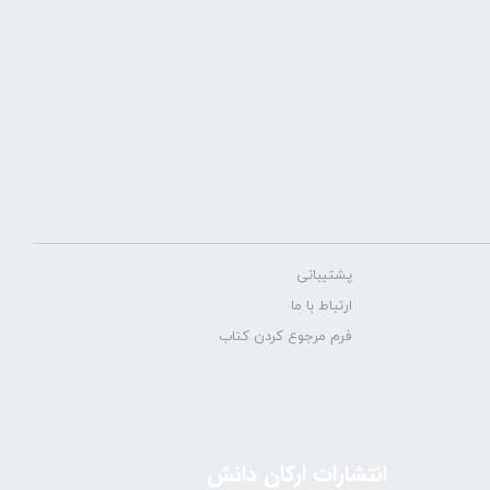
پشتیبانی
ارتباط با ما
فرم مرجوع کردن کتاب
انتشارات ارکان دانش