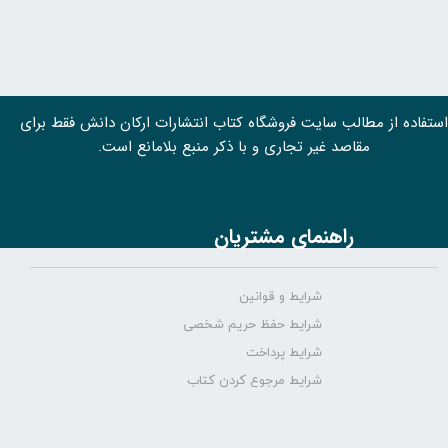
استفاده از مطالب سايت فروشگاه کتاب انتشارات ارکان دانش فقط برای
مقاصد غیر تجاری و با ذکر منبع بلامانع است.
راهنمای مشتریان
شرایط و قوانین
شرایط حفظ حریم شخصی
شرایط پرداخت
شرایط مرجوع کردن کتاب