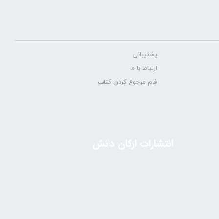
پشتیبانی
ارتباط با ما
فرم مرجوع کردن کتاب
انتشارات ارکان دانش