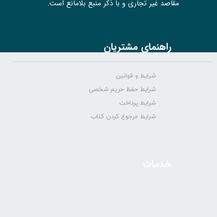
مقاصد غیر تجاری و با ذکر منبع بلامانع است.
راهنمای مشتریان
شرایط و قوانین
شرایط حفظ حریم شخصی
شرایط پرداخت
شرایط مرجوع کردن کتاب
خدمات