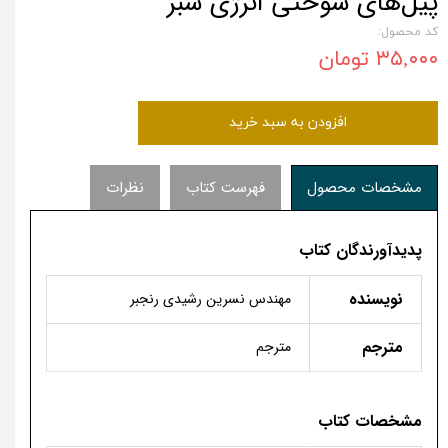
پیل‌های سوختی انرژی سبز
کد محصول:
۳۵,۰۰۰ تومان
افزودن به سبد خرید
مشخصات محصول
فهرست کتاب
نظرات
پدیدآورندگان کتاب
نویسنده
مهندس نسرین رشیدی رنجبر
مترجم
مترجم
مشخصات کتاب