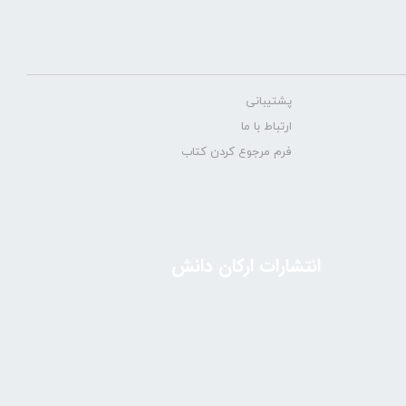
پشتیبانی
ارتباط با ما
فرم مرجوع کردن کتاب
انتشارات ارکان دانش