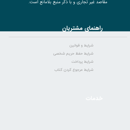
مقاصد غیر تجاری و با ذکر منبع بلامانع است.
راهنمای مشتریان
شرایط و قوانین
شرایط حفظ حریم شخصی
شرایط پرداخت
شرایط مرجوع کردن کتاب
خدمات