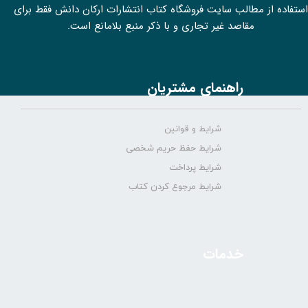
استفاده از مطالب سايت فروشگاه کتاب انتشارات ارکان دانش فقط برای
مقاصد غیر تجاری و با ذکر منبع بلامانع است.
راهنمای مشتریان
شرایط و قوانین
شرایط حفظ حریم شخصی
شرایط پرداخت
شرایط مرجوع کردن کتاب
خدمات