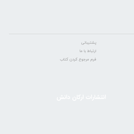
پشتیبانی
ارتباط با ما
فرم مرجوع کردن کتاب
انتشارات ارکان دانش